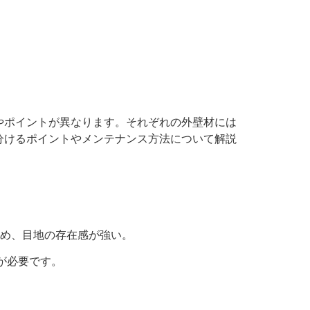
やポイントが異なります。それぞれの外壁材には
分けるポイントやメンテナンス方法について解説
るため、目地の存在感が強い。
が必要です。