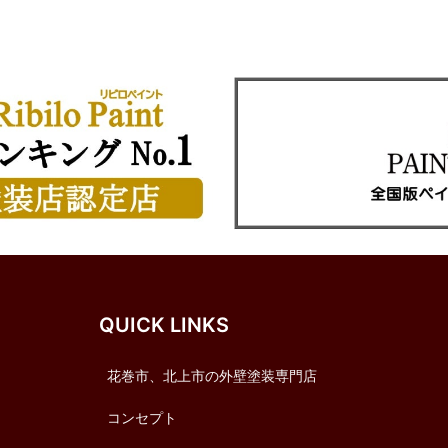
QUICK LINKS
花巻市、北上市の外壁塗装専門店
コンセプト