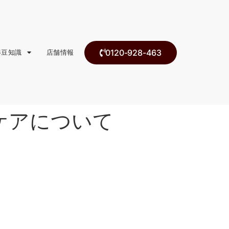
0120-928-463
得豆知識
店舗情報
ケアについて