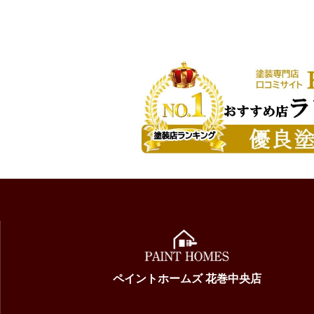
ペイントホームズ 花巻中央店