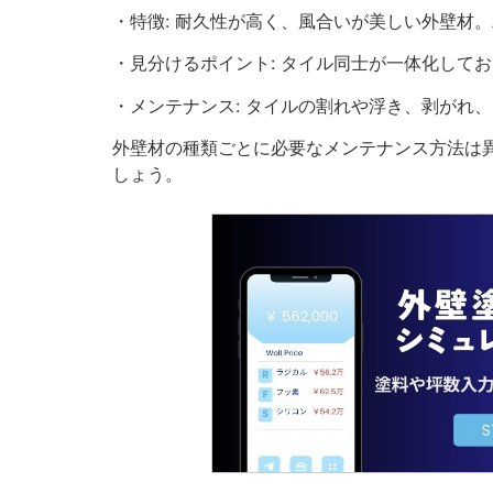
・特徴: 耐久性が高く、風合いが美しい外壁材
・見分けるポイント: タイル同士が一体化して
・メンテナンス: タイルの割れや浮き、剥がれ
外壁材の種類ごとに必要なメンテナンス方法は
しょう。