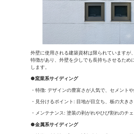
外壁に使用される建築資材は限られていますが
特徴があり、外壁を少しでも長持ちさせるため
します。
●窯業系サイディング
・特徴: デザインの豊富さが人気で、セメント
・見分けるポイント: 目地が目立ち、板の大きさ
・メンテナンス: 塗装の剥がれやひび割れのチ
●金属系サイディング